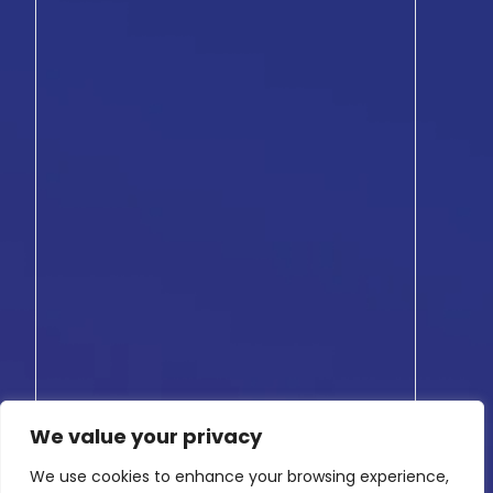
We value your privacy
We use cookies to enhance your browsing experience,