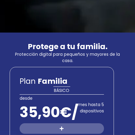
Protege a tu familia.
Protección digital para pequeños y mayores de la
casa.
Plan
Familia
BÁSICO
desde
mes hasta 5
35,90€/
dispositivos