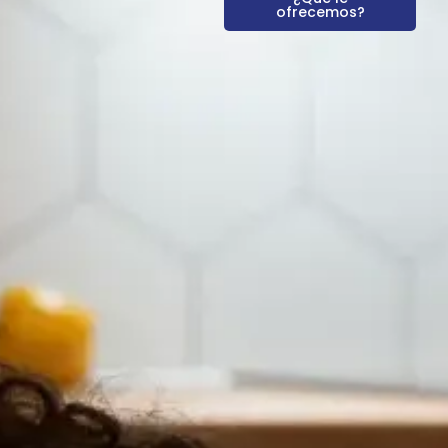
ofrecemos?